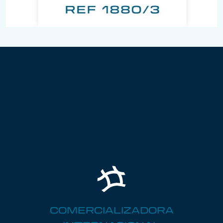
COMERCIALIZADORA