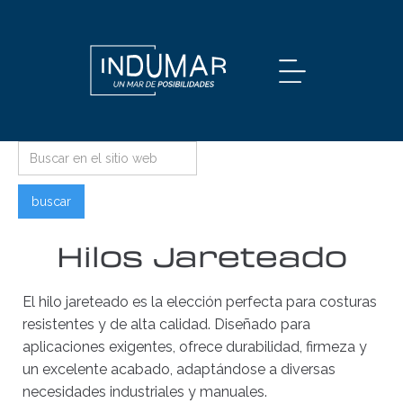
Hilos Jareteado
El hilo jareteado es la elección perfecta para costuras
resistentes y de alta calidad. Diseñado para
aplicaciones exigentes, ofrece durabilidad, firmeza y
un excelente acabado, adaptándose a diversas
necesidades industriales y manuales.