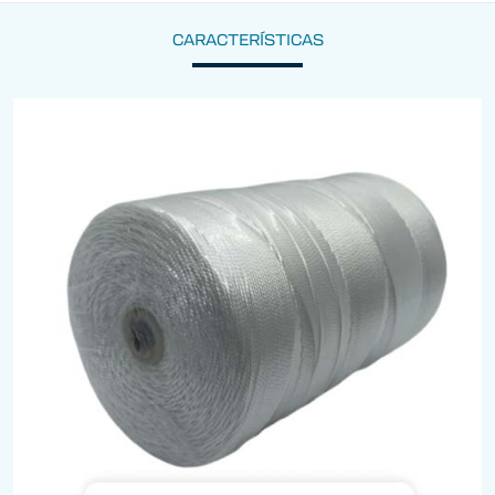
CARACTERÍSTICAS