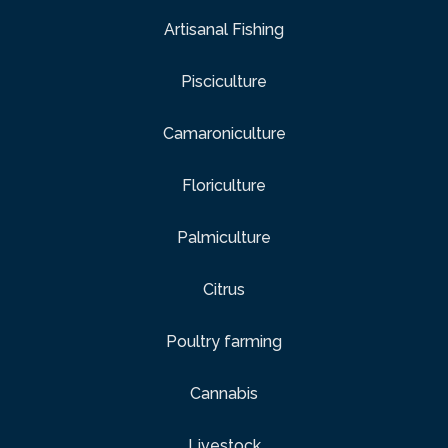
Artisanal Fishing
Pisciculture
Camaroniculture
Floriculture
Palmiculture
Citrus
Poultry farming
Cannabis
Livestock