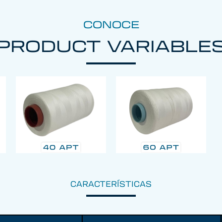
CONOCE
PRODUCT VARIABLE
CARACTERÍSTICAS