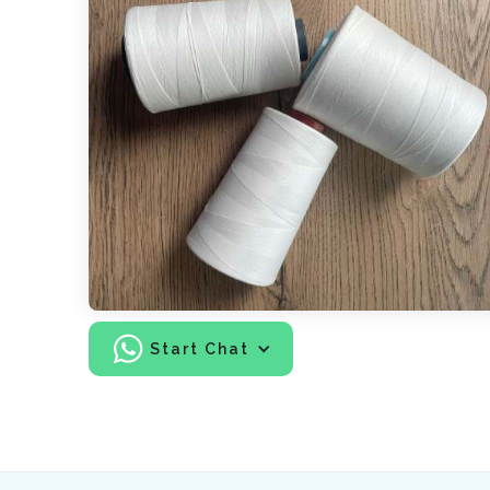
Start Chat