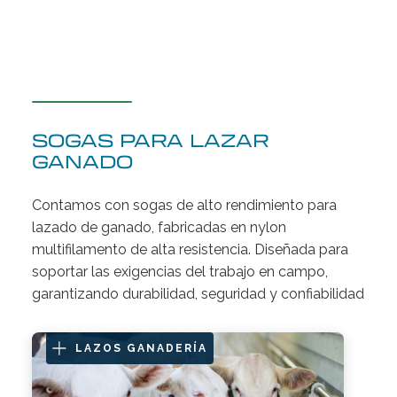
SOGAS PARA LAZAR
GANADO
Contamos con sogas de alto rendimiento para
lazado de ganado, fabricadas en nylon
multifilamento de alta resistencia. Diseñada para
soportar las exigencias del trabajo en campo,
garantizando durabilidad, seguridad y confiabilidad
LAZOS GANADERÍA