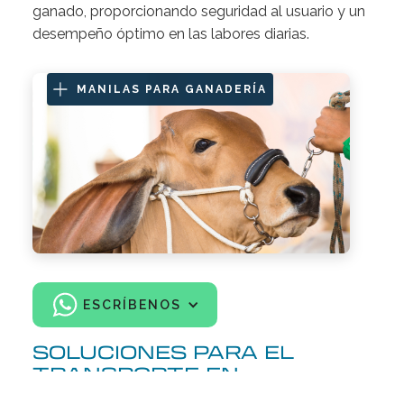
ganado, proporcionando seguridad al usuario y un
desempeño óptimo en las labores diarias.
MANILAS PARA GANADERÍA
ESCRÍBENOS
SOLUCIONES PARA EL
TRANSPORTE EN
GANADERÍA