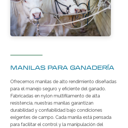
MANILAS PARA GANADERÍA
Ofrecemos manilas de alto rendimiento diseñadas
para el manejo seguro y eficiente del ganado.
Fabricadas en nylon multifilamento de alta
resistencia, nuestras manilas garantizan
durabilidad y confiabilidad bajo condiciones
exigentes de campo. Cada manila está pensada
para facilitar el control y la manipulación del