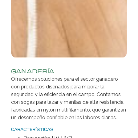
GANADERÍA
Ofrecemos soluciones para el sector ganadero
con productos diseñados para mejorar la
seguridad y la eficiencia en el campo. Contamos
con sogas para lazar y manilas de alta resistencia,
fabricadas en nylon multifilamento, que garantizan
un desempeño confiable en las labores diarias.
CARACTERÍSTICAS