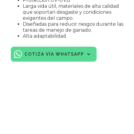
Protección UV-UVB
Larga vida útil, materiales de alta calidad
que soportan desgaste y condiciones
exigentes del campo.
Diseñadas para reducir riesgos durante las
tareas de manejo de ganado.
Alta adaptabilidad
COTIZA VÍA WHATSAPP