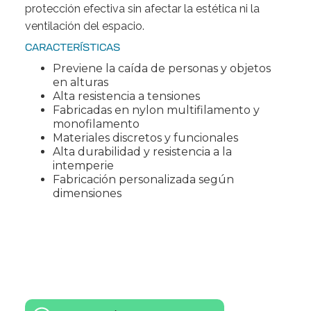
protección efectiva sin afectar la estética ni la
ventilación del espacio.
CARACTERÍSTICAS
Previene la caída de personas y objetos
en alturas
Alta resistencia a tensiones
Fabricadas en nylon multifilamento y
monofilamento
Materiales discretos y funcionales
Alta durabilidad y resistencia a la
intemperie
Fabricación personalizada según
dimensiones