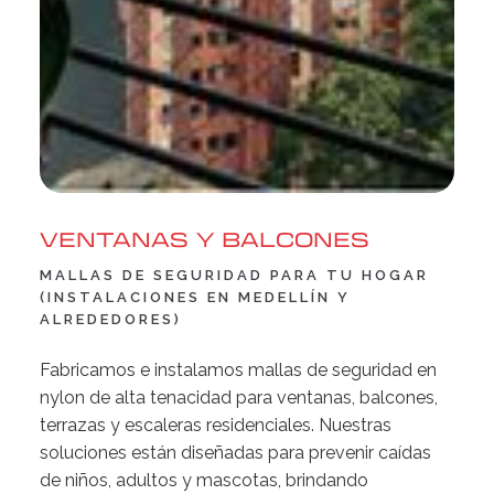
VENTANAS Y BALCONES
MALLAS DE SEGURIDAD PARA TU HOGAR
(INSTALACIONES EN MEDELLÍN Y
ALREDEDORES)
Fabricamos e instalamos mallas de seguridad en
nylon de alta tenacidad para ventanas, balcones,
terrazas y escaleras residenciales. Nuestras
soluciones están diseñadas para prevenir caídas
de niños, adultos y mascotas, brindando