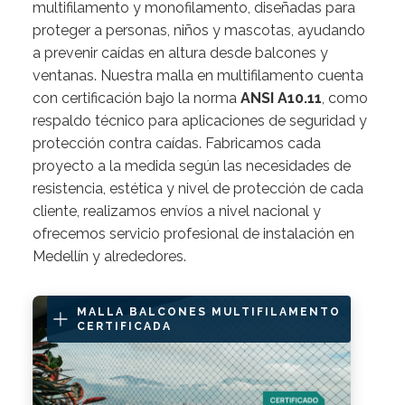
multifilamento y monofilamento, diseñadas para
proteger a personas, niños y mascotas, ayudando
a prevenir caídas en altura desde balcones y
ventanas. Nuestra malla en multifilamento cuenta
con certificación bajo la norma
ANSI
A10.11
, como
respaldo técnico para aplicaciones de seguridad y
protección contra caídas. Fabricamos cada
proyecto a la medida según las necesidades de
resistencia, estética y nivel de protección de cada
cliente, realizamos envíos a nivel nacional y
ofrecemos servicio profesional de instalación en
Medellín y alrededores.
MALLA BALCONES MULTIFILAMENTO
CERTIFICADA