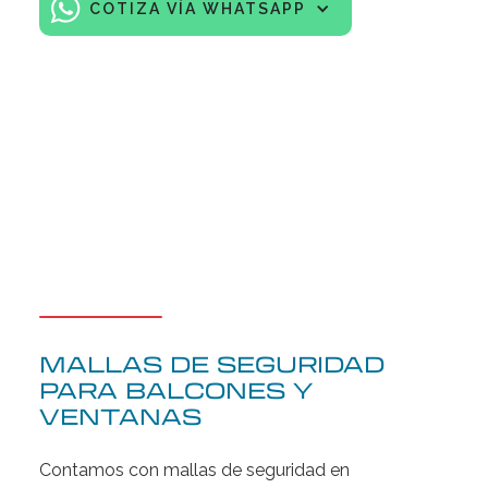
COTIZA VÍA WHATSAPP
MALLAS DE SEGURIDAD
PARA BALCONES Y
VENTANAS
Contamos con mallas de seguridad en