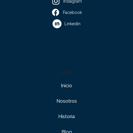
Instagram
Facebook
Linkedin
MENÚ
Inicio
Nosotros
Historia
Blog