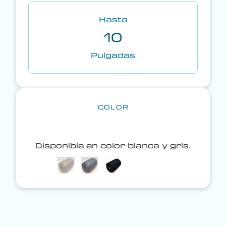
Hasta
10
Pulgadas
COLOR
Disponible en color blanca y gris.