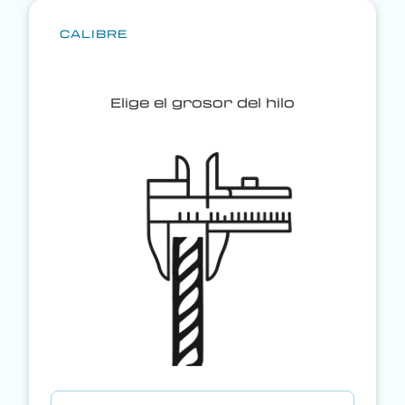
CALIBRE
Elige el grosor del hilo