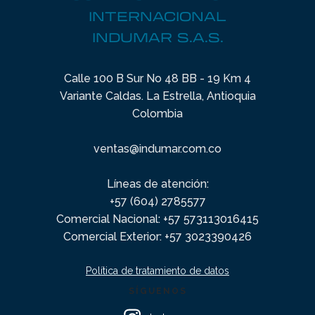
INTERNACIONAL
INDUMAR S.A.S.
Calle 100 B Sur No 48 BB - 19 Km 4
Variante Caldas. La Estrella, Antioquia
Colombia
ventas@indumar.com.co
Líneas de atención:
+57 (604) 2785577
Comercial Nacional: +57 573113016415
Comercial Exterior: +57 3023390426
Política de tratamiento de datos
SÍGUENOS