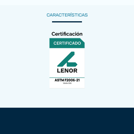
CARACTERÍSTICAS