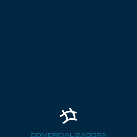
COMERCIALIZADORA