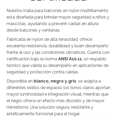
Nuestra malla para balcones en nylon multifilamento
está diseñada para brindar mayor seguridad a niños y
mascotas, ayudando a prevenir caídas en altura
desde balcones y ventanas.
Fabricada en nylon de alta tenacidad, ofrece
excelente resistencia, durabilidad y buen desempeño
frente al uso y las condiciones climáticas. Cuenta con
certificación bajo la norma
ANSI A10.11
, un respaldo
técnico que valida su desempeño en aplicaciones de
seguridad y protección contra caídas.
Disponible en
blanco, negro y gris
, se adapta a
diferentes estilos de espacio: los tonos claros aportan
mayor luminosidad e integración visual, mientras que
el negro ofrece un efecto más discreto y de mayor
mimetismo. Una solución segura, resistente y
estéticamente funcional para el hogar.