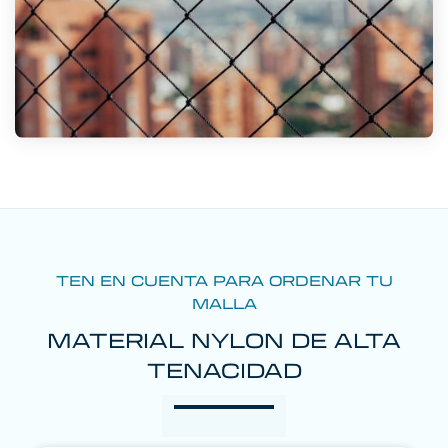
TEN EN CUENTA PARA ORDENAR TU
MALLA
MATERIAL NYLON DE ALTA
TENACIDAD