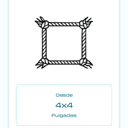
Desde
4x4
Pulgadas