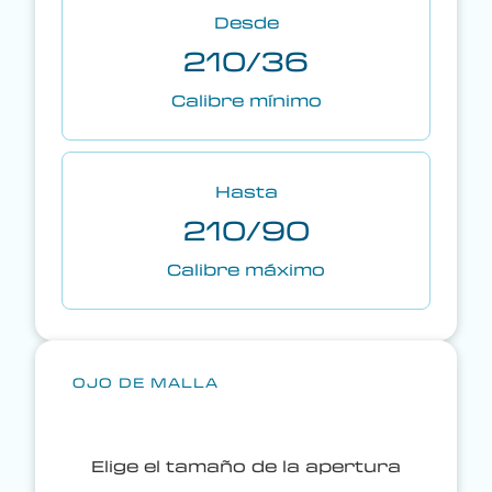
Desde
210/36
Calibre mínimo
Hasta
210/90
Calibre máximo
OJO DE MALLA
Elige el tamaño de la apertura