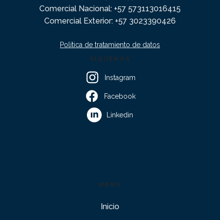
Comercial Nacional: +57 573113016415
Comercial Exterior: +57 3023390426
Política de tratamiento de datos
SÍGUENOS
Instagram
Facebook
Linkedin
MENÚ
Inicio