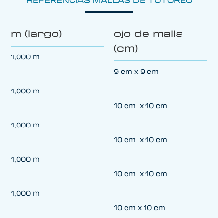
REFERENCIAS MALLAS DE TUTOREO
m (largo)
ojo de malla
(cm)
1,000 m
9 cm x 9 cm
1,000 m
10 cm x 10 cm
1,000 m
10 cm x 10 cm
1,000 m
10 cm x 10 cm
1,000 m
10 cm x 10 cm