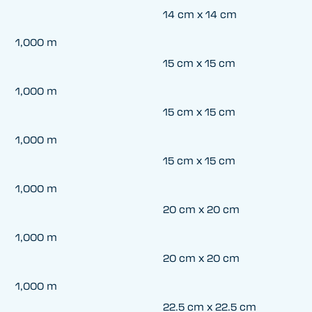
14 cm x 14 cm
1,000 m
15 cm x 15 cm
1,000 m
15 cm x 15 cm
1,000 m
15 cm x 15 cm
1,000 m
20 cm x 20 cm
1,000 m
20 cm x 20 cm
1,000 m
22.5 cm x 22.5 cm