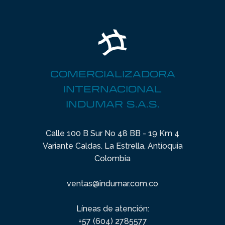
COMERCIALIZADORA
INTERNACIONAL
INDUMAR S.A.S.
Calle 100 B Sur No 48 BB - 19 Km 4
Variante Caldas. La Estrella, Antioquia
Colombia
ventas@indumar.com.co
Líneas de atención:
+57 (604) 2785577