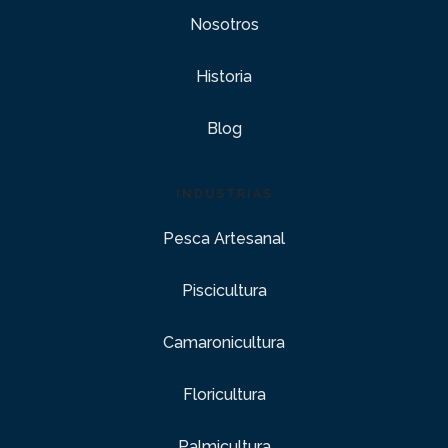
Nosotros
Historia
Blog
INDUSTRIAS
Pesca Artesanal
Piscicultura
Camaronicultura
Floricultura
Palmicultura