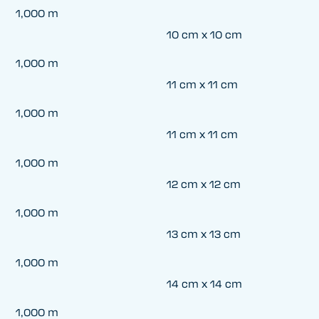
1,000 m
10 cm x 10 cm
1,000 m
11 cm x 11 cm
1,000 m
11 cm x 11 cm
1,000 m
12 cm x 12 cm
1,000 m
13 cm x 13 cm
1,000 m
14 cm x 14 cm
1,000 m