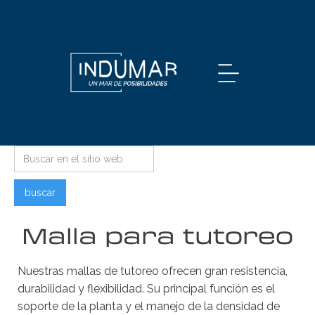
Malla para tutoreo
Nuestras mallas de tutoreo ofrecen gran resistencia,
durabilidad y flexibilidad. Su principal función es el
soporte de la planta y el manejo de la densidad de