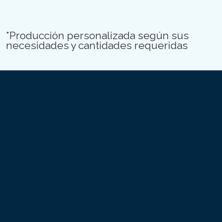
*Producción personalizada según sus
necesidades y cantidades requeridas