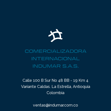
COMERCIALIZADORA
INTERNACIONAL
INDUMAR S.A.S.
Calle 100 B Sur No 48 BB - 19 Km 4
Variante Caldas. La Estrella, Antioquia
Colombia
ventas@indumar.com.co