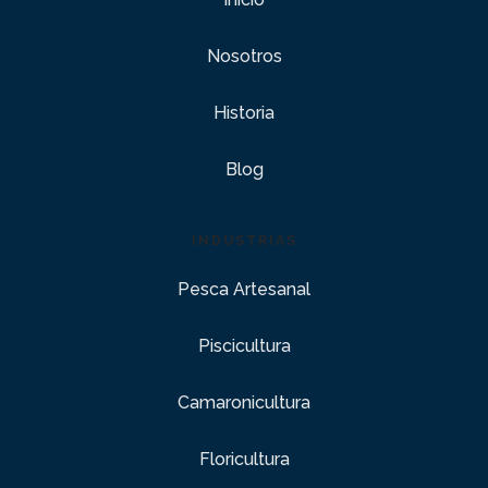
Nosotros
Historia
Blog
INDUSTRIAS
Pesca Artesanal
Piscicultura
Camaronicultura
Floricultura