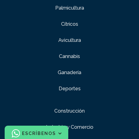
Palmicultura
Cítricos
Avicultura
Cannabis
Ganadería
Deportes
Construcción
Industria y Comercio
ESCRÍBENOS