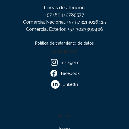
Líneas de atención:
+57 (604) 2785577
Comercial Nacional: +57 573113016415
Comercial Exterior: +57 3023390426
Política de tratamiento de datos
SÍGUENOS
Instagram
Facebook
Linkedin
MENÚ
Inicio