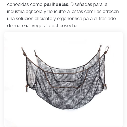
conocidas como
parihuelas
. Diseñadas para la
industria agrícola y floricultora, estas camillas ofrecen
una solución eficiente y ergonómica para el traslado
de material vegetal post cosecha.