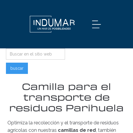
Camilla para el
transporte de
residuos Parihuela
Optimiza la recolección y el transporte de residuos
agrícolas con nuestras
camillas de red
, también