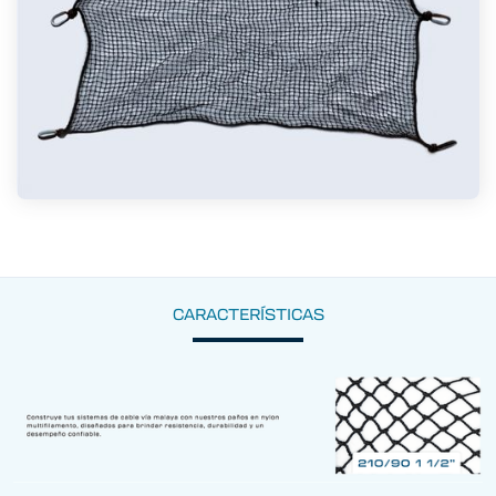
CARACTERÍSTICAS