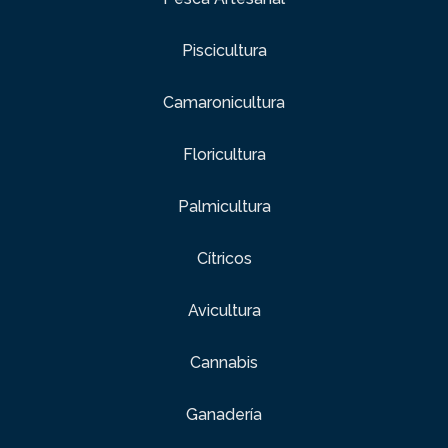
Piscicultura
Camaronicultura
Floricultura
Palmicultura
Cítricos
Avicultura
Cannabis
Ganadería