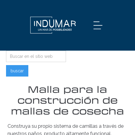
Malla para la
construcción de
mallas de cosecha
Construya su propio sistema de camillas a través de
nuestros paños, producto altamente funcional.