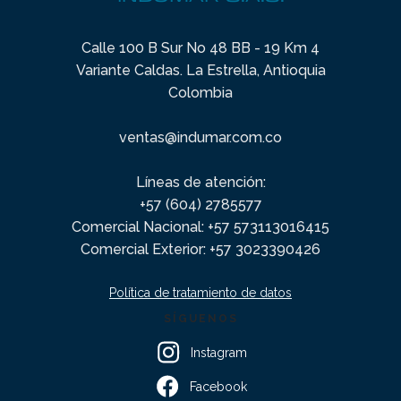
Calle 100 B Sur No 48 BB - 19 Km 4
Variante Caldas. La Estrella, Antioquia
Colombia
ventas@indumar.com.co
Líneas de atención:
+57 (604) 2785577
Comercial Nacional: +57 573113016415
Comercial Exterior: +57 3023390426
Política de tratamiento de datos
SÍGUENOS
Instagram
Facebook