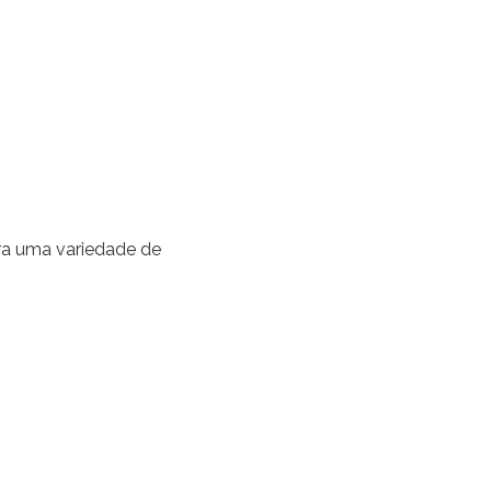
ara uma variedade de