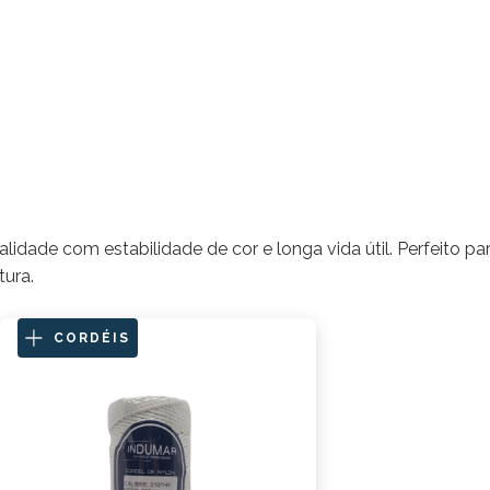
alidade com estabilidade de cor e longa vida útil. Perfeito p
tura.
CORDÉIS