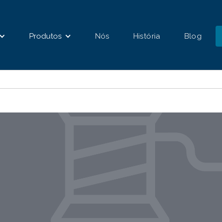
Produtos
Nós
História
Blog