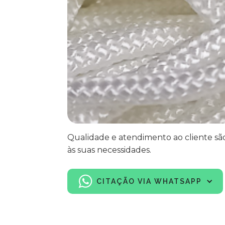
Qualidade e atendimento ao cliente sã
às suas necessidades.
CITAÇÃO VIA WHATSAPP