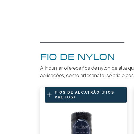
FIO DE NYLON
A Indumar oferece fios de nylon de alta qu
aplicações, como artesanato, selaria e cos
FIOS DE ALCATRÃO (FIOS
PRETOS)