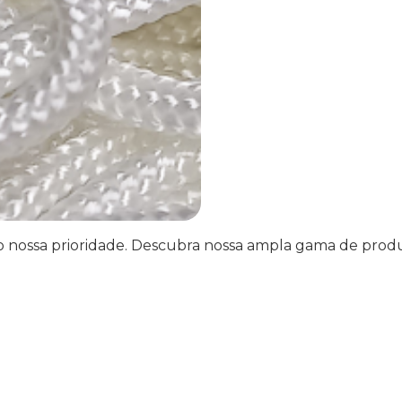
o nossa prioridade. Descubra nossa ampla gama de produ