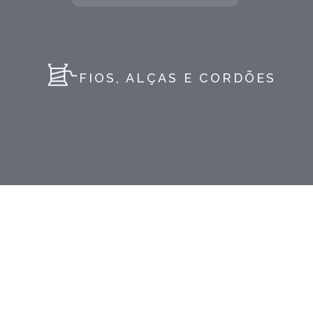
FIOS, ALÇAS E CORDÕES