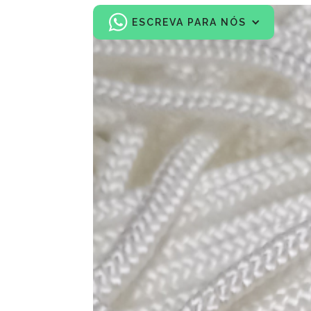
ESCREVA PARA NÓS