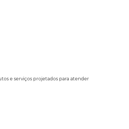
tos e serviços projetados para atender