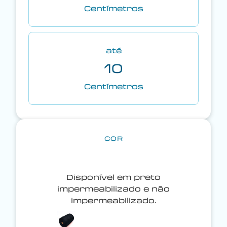
Centímetros
até
10
Centímetros
COR
Disponível em preto
impermeabilizado e não
impermeabilizado.