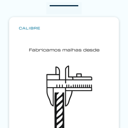
CALIBRE
Fabricamos malhas desde