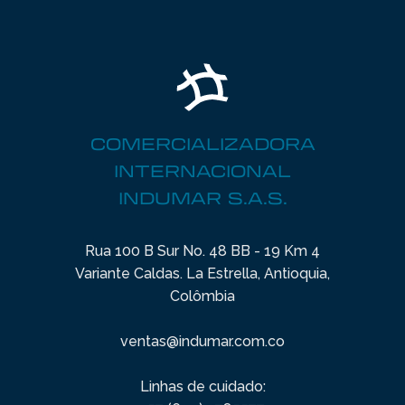
COMERCIALIZADORA
INTERNACIONAL
INDUMAR S.A.S.
Rua 100 B Sur No. 48 BB - 19 Km 4
Variante Caldas. La Estrella, Antioquia,
Colômbia
ventas@indumar.com.co
Linhas de cuidado: