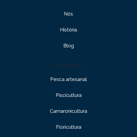
Nós
História
Blog
INDÚSTRIAS
Pesca artesanal
Piscicultura
Camaronicultura
Floricultura