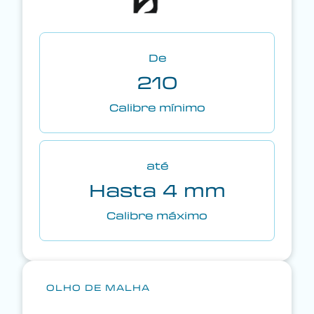
De
210
Calibre mínimo
até
Hasta 4 mm
Calibre máximo
OLHO DE MALHA