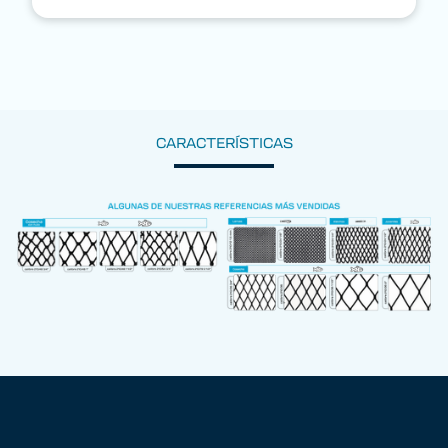
CARACTERÍSTICAS