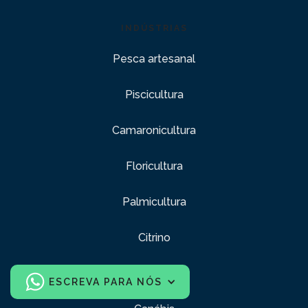
INDÚSTRIAS
Pesca artesanal
Piscicultura
Camaronicultura
Floricultura
Palmicultura
Citrino
Avicultura
ESCREVA PARA NÓS