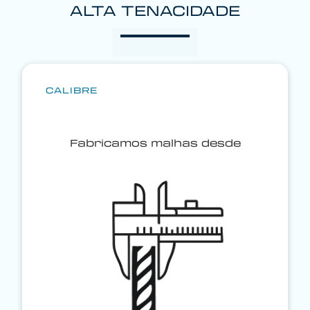
ALTA TENACIDADE
CALIBRE
Fabricamos malhas desde