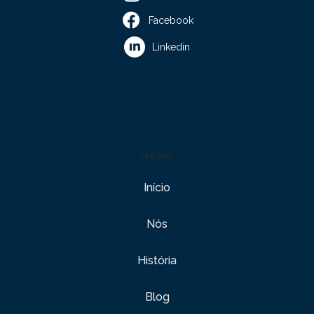
Facebook
Linkedin
MENU
Início
Nós
História
Blog