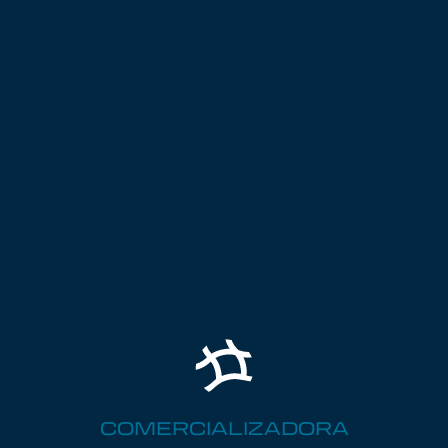
COMERCIALIZADORA