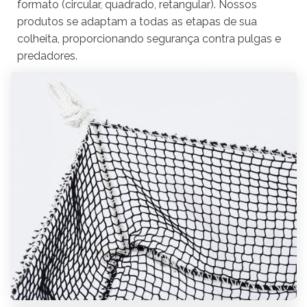
formato (circular, quadrado, retangular). Nossos
produtos se adaptam a todas as etapas de sua
colheita, proporcionando segurança contra pulgas e
predadores.