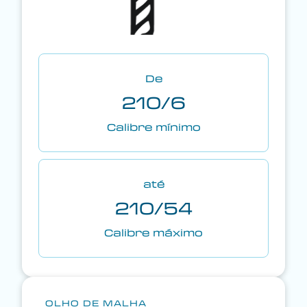
De
210/6
Calibre mínimo
até
210/54
Calibre máximo
OLHO DE MALHA