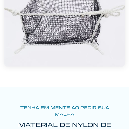
TENHA EM MENTE AO PEDIR SUA
MALHA
MATERIAL DE NYLON DE